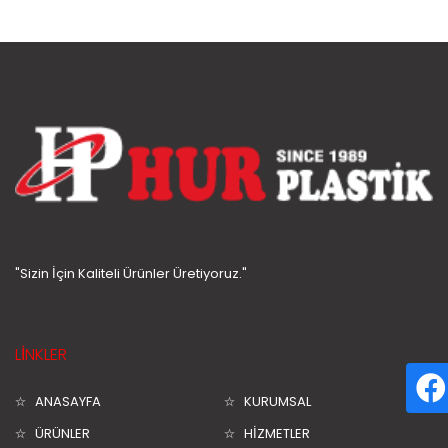
"Sizin İçin Kaliteli Ürünler Üretiyoruz."
LİNKLER
ANASAYFA
KURUMSAL
ÜRÜNLER
HİZMETLER