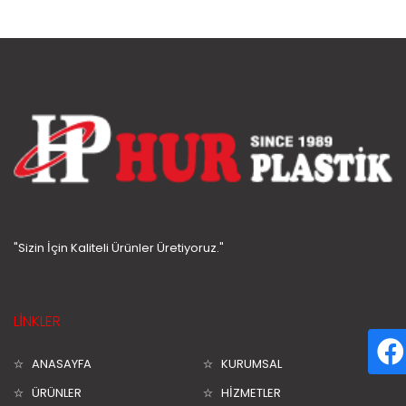
"Sizin İçin Kaliteli Ürünler Üretiyoruz."
LİNKLER
ANASAYFA
KURUMSAL
ÜRÜNLER
HİZMETLER