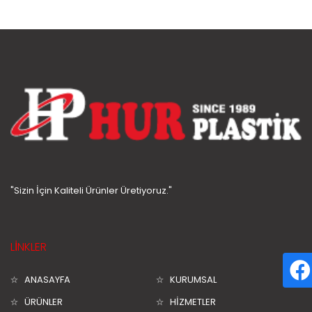
"Sizin İçin Kaliteli Ürünler Üretiyoruz."
LİNKLER
ANASAYFA
KURUMSAL
ÜRÜNLER
HİZMETLER