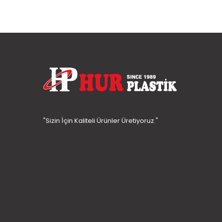
"Sizin İçin Kaliteli Ürünler Üretiyoruz."