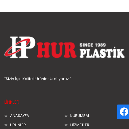
"Sizin İçin Kaliteli Ürünler Üretiyoruz."
LİNKLER
ANASAYFA
KURUMSAL
ÜRÜNLER
HİZMETLER